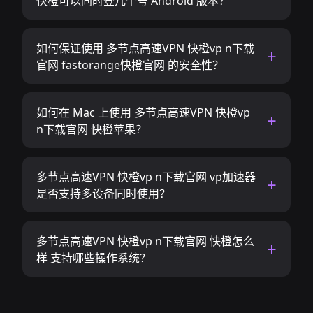
快橙可以同时登几个号 Android 版本？
如何保证使用 多节点高速VPN 快橙vp n下载
官网 fastorange快橙官网 的安全性？
如何在 Mac 上使用 多节点高速VPN 快橙vp
n下载官网 快橙苹果？
多节点高速VPN 快橙vp n下载官网 vp加速器
是否支持多设备同时使用？
多节点高速VPN 快橙vp n下载官网 快橙怎么
样 支持哪些操作系统？