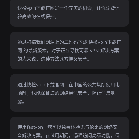
快橙vp n下载官网是一个完美的机会，让你免费体
验高效的在线保护。
通过扫描我们网站上的二维码下载 快橙vp n下载官
网 的最新版本。对于正在寻找可靠 VPN 解决方案
的人来说，这种方法既方便又安全。
通过快橙vp n下载官网，在中国的公共场所使用电
脑时，也能保证您的网络通信安全，防止信息泄
露。
使用fastvpn，您可以免费体验无与伦比的网络安
全解决方案。在试用期间，畅通访问高级功能，保