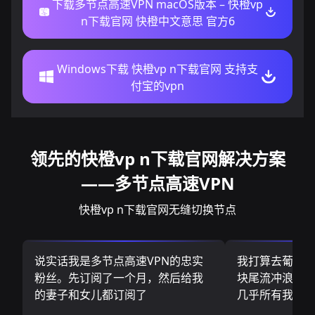
下载多节点高速VPN macOS版本 – 快橙vp
n下载官网 快橙中文意思 官方6
Windows下载 快橙vp n下载官网 支持支
付宝的vpn
领先的快橙vp n下载官网解决方案
——多节点高速VPN
快橙vp n下载官网无缝切换节点
说实话我是多节点高速VPN的忠实
我打算去葡萄
粉丝。先订阅了一个月，然后给我
块尾流冲浪板.
的妻子和女儿都订阅了
几乎所有我需