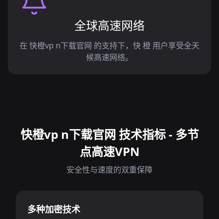
全球高速网络
在 快橙vp n下载官网 的支持下，快 橙 用户享受全天
候高速网络。
快橙vp n下载官网 技术指标 - 多节
点高速VPN
安全性与速度的双重保障
多种加密技术