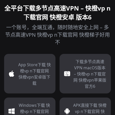
全平台下载多节点高速VPN – 快橙vp n
下载官网 快橙安卓 版本6
一个账号，全端互通，随时随地安全上网 – 多
节点高速VPN 快橙vp n下载官网 快橙梯子好用
不
下载多节点高速
App Store下载 快
VPN macOS版本
橙vp n下载官网
– 快橙vp n下载官
快橙vpn安卓版下
网 快橙vpn苹果版
载
官方6
Windows下载 快
APK直接下载 快橙
橙vp n下载官网
vp n下载官网 快