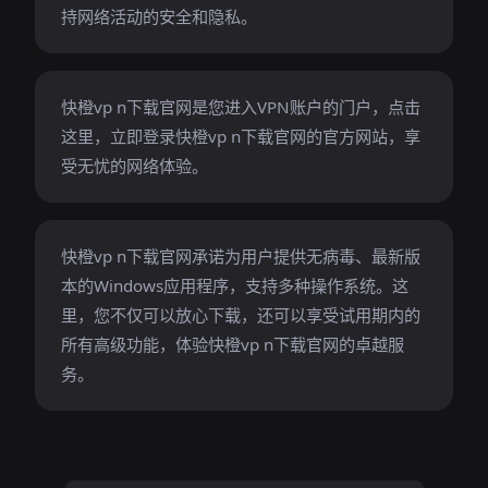
持网络活动的安全和隐私。
快橙vp n下载官网是您进入VPN账户的门户，点击
这里，立即登录快橙vp n下载官网的官方网站，享
受无忧的网络体验。
快橙vp n下载官网承诺为用户提供无病毒、最新版
本的Windows应用程序，支持多种操作系统。这
里，您不仅可以放心下载，还可以享受试用期内的
所有高级功能，体验快橙vp n下载官网的卓越服
务。