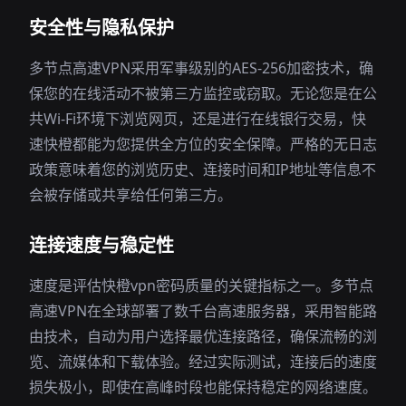
安全性与隐私保护
多节点高速VPN采用军事级别的AES-256加密技术，确
保您的在线活动不被第三方监控或窃取。无论您是在公
共Wi-Fi环境下浏览网页，还是进行在线银行交易，快
速快橙都能为您提供全方位的安全保障。严格的无日志
政策意味着您的浏览历史、连接时间和IP地址等信息不
会被存储或共享给任何第三方。
连接速度与稳定性
速度是评估快橙vpn密码质量的关键指标之一。多节点
高速VPN在全球部署了数千台高速服务器，采用智能路
由技术，自动为用户选择最优连接路径，确保流畅的浏
览、流媒体和下载体验。经过实际测试，连接后的速度
损失极小，即使在高峰时段也能保持稳定的网络速度。