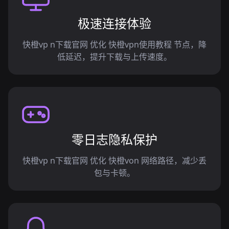
极速连接体验
快橙vp n下载官网 优化 快橙vpn使用教程 节点，降
低延迟，提升下载与上传速度。
零日志隐私保护
快橙vp n下载官网 优化 快橙von 网络路径，减少丢
包与卡顿。