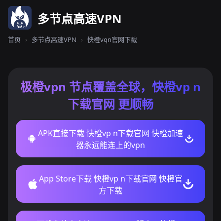
多节点高速VPN
首页
›
多节点高速VPN
›
快橙vqn官网下载
极橙vpn 节点覆盖全球，快橙vp n
下载官网 更顺畅
APK直接下载 快橙vp n下载官网 快橙加速
器永远能连上的vpn
App Store下载 快橙vp n下载官网 快橙官
方下载