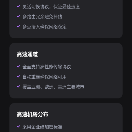
灵活切换协议，保证最佳速度
多路由冗余避免掉线
多点接入确保网络稳定
高速通道
全面支持高性能传输协议
自动重连确保网络可用
覆盖亚洲、欧洲、美洲主要城市
高速机房分布
采用企业级加密标准