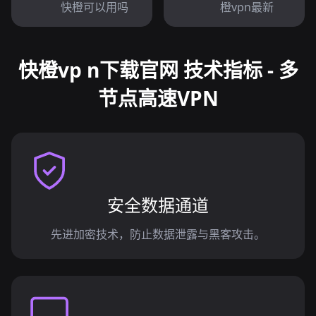
快橙可以用吗
橙vpn最新
快橙vp n下载官网 技术指标 - 多
节点高速VPN
安全数据通道
先进加密技术，防止数据泄露与黑客攻击。