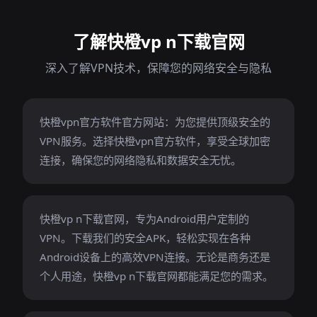
了解快橙vp n下载官网
深入了解VPN技术，保障您的网络安全与隐私
快橙vpn官方软件官方网站：为您提供顶级安全的
VPN服务。选择快橙vpn官方软件，享受全球加密
连接，确保您的网络隐私和数据安全无忧。
快橙vp n下载官网，专为Android用户定制的
VPN。下载我们的安全APK，轻松实现在各种
Android设备上的高效VPN连接。无论是商务还是
个人用途，快橙vp n下载官网都能满足您的需求。