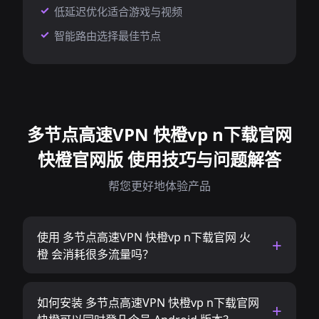
低延迟优化适合游戏与视频
智能路由选择最佳节点
多节点高速VPN 快橙vp n下载官网
快橙官网版 使用技巧与问题解答
帮您更好地体验产品
使用 多节点高速VPN 快橙vp n下载官网 火
橙 会消耗很多流量吗？
如何安装 多节点高速VPN 快橙vp n下载官网