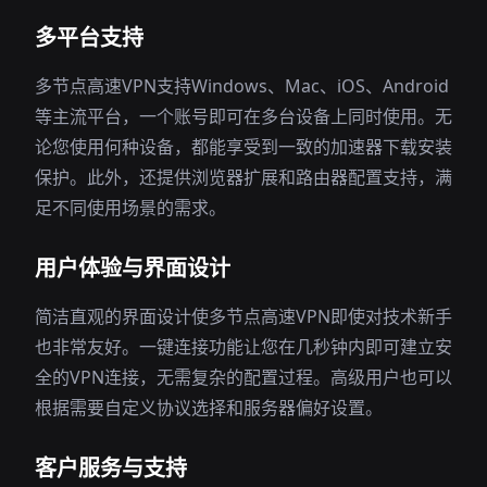
多平台支持
多节点高速VPN支持Windows、Mac、iOS、Android
等主流平台，一个账号即可在多台设备上同时使用。无
论您使用何种设备，都能享受到一致的加速器下载安装
保护。此外，还提供浏览器扩展和路由器配置支持，满
足不同使用场景的需求。
用户体验与界面设计
简洁直观的界面设计使多节点高速VPN即使对技术新手
也非常友好。一键连接功能让您在几秒钟内即可建立安
全的VPN连接，无需复杂的配置过程。高级用户也可以
根据需要自定义协议选择和服务器偏好设置。
客户服务与支持