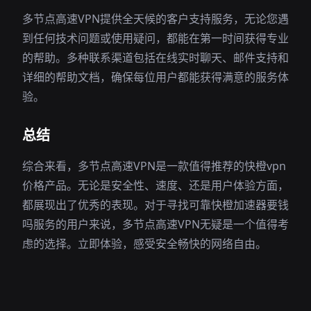
多节点高速VPN提供全天候的客户支持服务，无论您遇
到任何技术问题或使用疑问，都能在第一时间获得专业
的帮助。多种联系渠道包括在线实时聊天、邮件支持和
详细的帮助文档，确保每位用户都能获得满意的服务体
验。
总结
综合来看，多节点高速VPN是一款值得推荐的快橙vpn
价格产品。无论是安全性、速度、还是用户体验方面，
都展现出了优秀的表现。对于寻找可靠快橙加速器要钱
吗服务的用户来说，多节点高速VPN无疑是一个值得考
虑的选择。立即体验，感受安全畅快的网络自由。